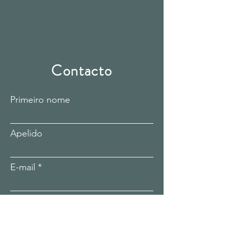
Contacto
Primeiro nome
Apelido
E-mail
Assunto